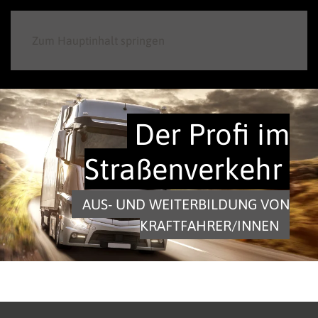
Zum Hauptinhalt springen
Der Profi im
Straßenverkehr
AUS- UND WEITERBILDUNG VON
KRAFTFAHRER/INNEN