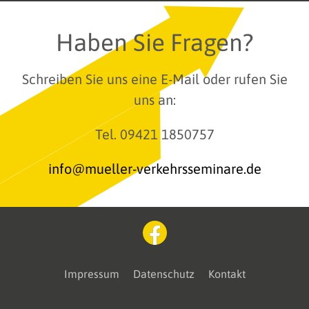
Haben Sie Fragen?
Schreiben Sie uns eine E-Mail oder rufen Sie
uns an:
Tel. 09421 1850757
info@mueller-verkehrsseminare.de
Impressum
Datenschutz
Kontakt