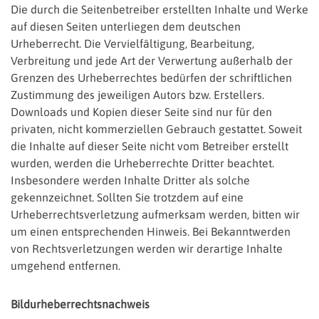
Die durch die Seitenbetreiber erstellten Inhalte und Werke
auf diesen Seiten unterliegen dem deutschen
Urheberrecht. Die Vervielfältigung, Bearbeitung,
Verbreitung und jede Art der Verwertung außerhalb der
Grenzen des Urheberrechtes bedürfen der schriftlichen
Zustimmung des jeweiligen Autors bzw. Erstellers.
Downloads und Kopien dieser Seite sind nur für den
privaten, nicht kommerziellen Gebrauch gestattet. Soweit
die Inhalte auf dieser Seite nicht vom Betreiber erstellt
wurden, werden die Urheberrechte Dritter beachtet.
Insbesondere werden Inhalte Dritter als solche
gekennzeichnet. Sollten Sie trotzdem auf eine
Urheberrechtsverletzung aufmerksam werden, bitten wir
um einen entsprechenden Hinweis. Bei Bekanntwerden
von Rechtsverletzungen werden wir derartige Inhalte
umgehend entfernen.
Bildurheberrechtsnachweis