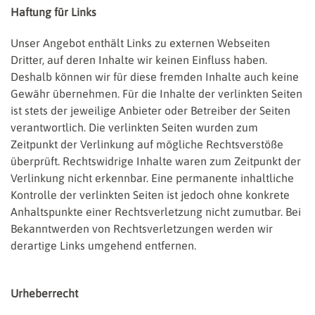
Haftung für Links
Unser Angebot enthält Links zu externen Webseiten
Dritter, auf deren Inhalte wir keinen Einfluss haben.
Deshalb können wir für diese fremden Inhalte auch keine
Gewähr übernehmen. Für die Inhalte der verlinkten Seiten
ist stets der jeweilige Anbieter oder Betreiber der Seiten
verantwortlich. Die verlinkten Seiten wurden zum
Zeitpunkt der Verlinkung auf mögliche Rechtsverstöße
überprüft. Rechtswidrige Inhalte waren zum Zeitpunkt der
Verlinkung nicht erkennbar. Eine permanente inhaltliche
Kontrolle der verlinkten Seiten ist jedoch ohne konkrete
Anhaltspunkte einer Rechtsverletzung nicht zumutbar. Bei
Bekanntwerden von Rechtsverletzungen werden wir
derartige Links umgehend entfernen.
Urheberrecht