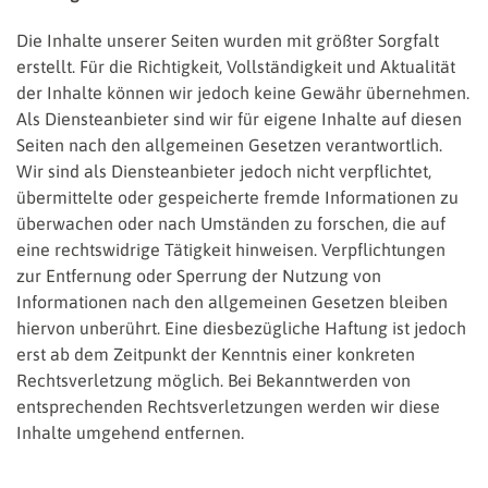
Die Inhalte unserer Seiten wurden mit größter Sorgfalt
erstellt. Für die Richtigkeit, Vollständigkeit und Aktualität
der Inhalte können wir jedoch keine Gewähr übernehmen.
Als Diensteanbieter sind wir für eigene Inhalte auf diesen
Seiten nach den allgemeinen Gesetzen verantwortlich.
Wir sind als Diensteanbieter jedoch nicht verpflichtet,
übermittelte oder gespeicherte fremde Informationen zu
überwachen oder nach Umständen zu forschen, die auf
eine rechtswidrige Tätigkeit hinweisen. Verpflichtungen
zur Entfernung oder Sperrung der Nutzung von
Informationen nach den allgemeinen Gesetzen bleiben
hiervon unberührt. Eine diesbezügliche Haftung ist jedoch
erst ab dem Zeitpunkt der Kenntnis einer konkreten
Rechtsverletzung möglich. Bei Bekanntwerden von
entsprechenden Rechtsverletzungen werden wir diese
Inhalte umgehend entfernen.