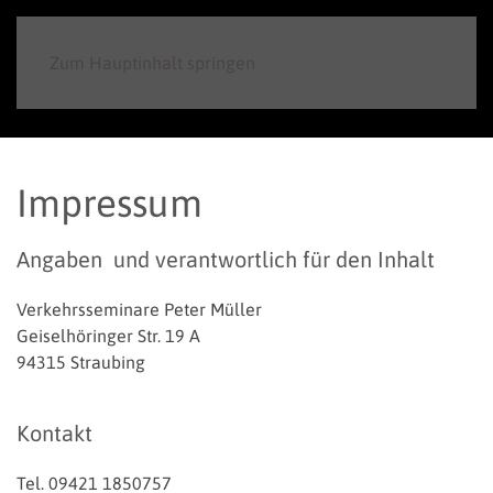
Zum Hauptinhalt springen
Impressum
Angaben und verantwortlich für den Inhalt
Verkehrsseminare Peter Müller
Geiselhöringer Str. 19 A
94315 Straubing
Kontakt
Tel. 09421 1850757