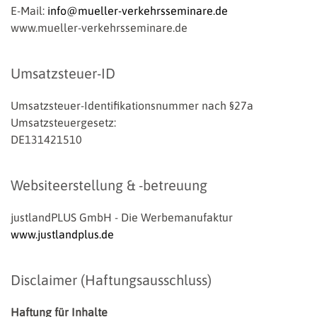
E-Mail:
info@mueller-verkehrsseminare.de
www.mueller-verkehrsseminare.de
Umsatzsteuer-ID
Umsatzsteuer-Identifikationsnummer nach §27a
Umsatzsteuergesetz:
DE131421510
Websiteerstellung & -betreuung
justlandPLUS GmbH - Die Werbemanufaktur
www.justlandplus.de
Disclaimer (Haftungsausschluss)
Haftung für Inhalte